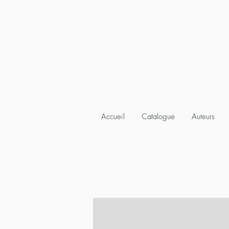
Accueil
Catalogue
Auteurs