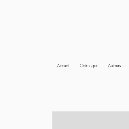
Accueil
Catalogue
Auteurs