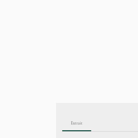
Extrait