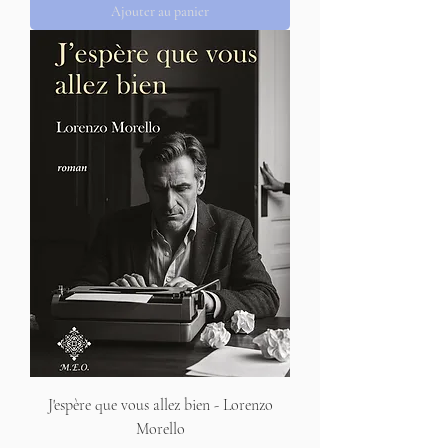
Ajouter au panier
J'espère que vous allez bien - Lorenzo
Morello