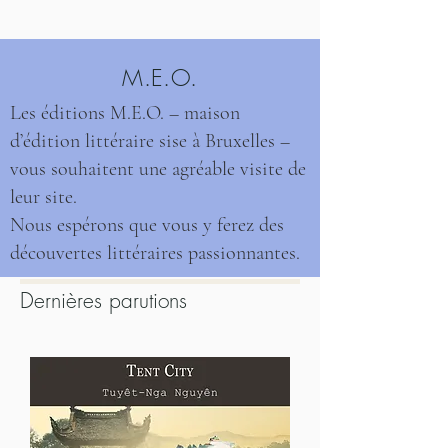
M.E.O.
Les éditions M.E.O. – maison
d’édition littéraire sise à Bruxelles –
vous souhaitent une agréable visite de
leur site.
Nous espérons que vous y ferez des
découvertes littéraires passionnantes.
Dernières parutions