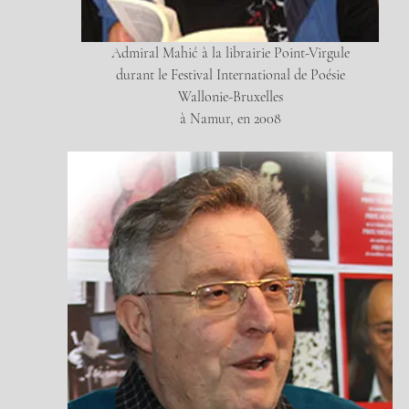
Admiral Mahić à la librairie Point-Virgule
durant le Festival International de Poésie
Wallonie-Bruxelles
à Namur, en 2008