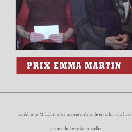
Les éditions M.E.O. ont été présentes dans divers salons du livre
La Foire du Livre de Bruxelles