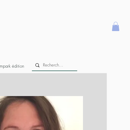
mpark édition