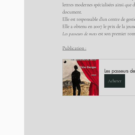
lettres modernes spécialisées ainsi que 
document.
Elle est responsable d’un centre de ges
Elle a obtenu en 2007 le prix de la jeun
Les passeurs de mots
 est son premier rom
Publication :
Les passeurs d
Acheter