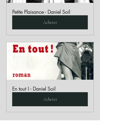
Petite Plaisance - Daniel Soil
Acheter
En tout ! - Daniel Soil
Acheter