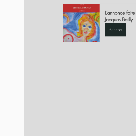
L’annonce faite 
Jacques Bailly
Acheter