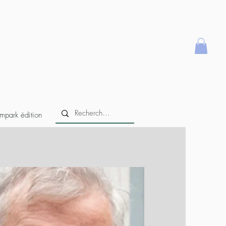
mpark édition