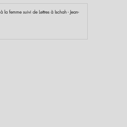
à la femme suivi de Lettres à Ischah - Jean-