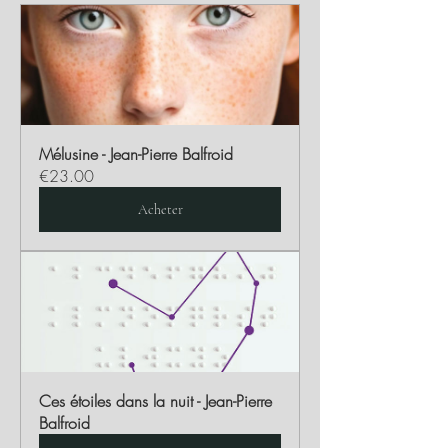
Mélusine - Jean-Pierre Balfroid
€23.00
Acheter
Ces étoiles dans la nuit - Jean-Pierre 
Balfroid