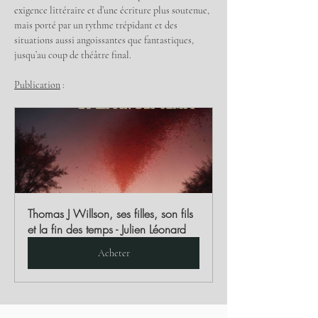
exigence littéraire et d’une écriture plus soutenue, 
mais porté par un rythme trépidant et des 
situations aussi angoissantes que fantastiques, 
jusqu’au coup de théâtre final.
Publication
 :
Thomas J Willson, ses filles, son fils 
et la fin des temps - Julien Léonard
Acheter