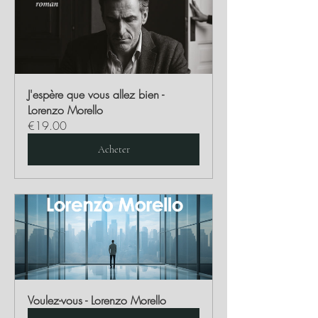
J'espère que vous allez bien - 
Lorenzo Morello
€19.00
Acheter
Voulez-vous - Lorenzo Morello