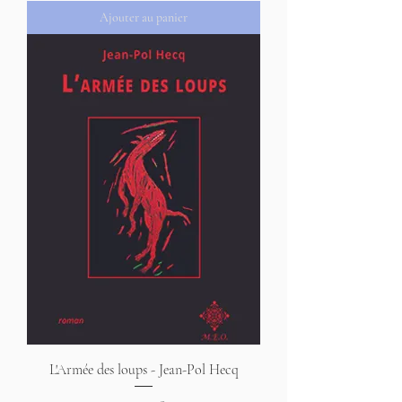
Ajouter au panier
L'Armée des loups - Jean-Pol Hecq