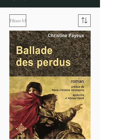
(1)
Filtrer