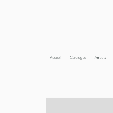
Accueil
Catalogue
Auteurs