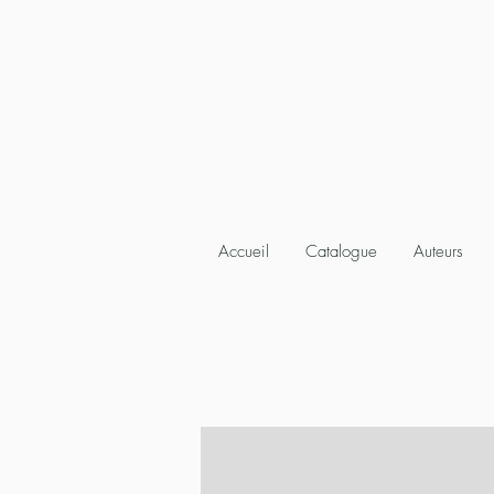
Accueil
Catalogue
Auteurs