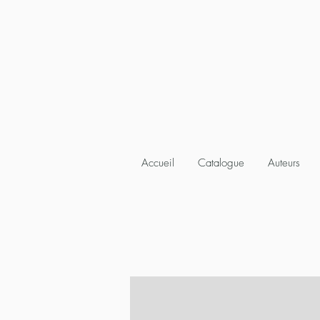
Accueil
Catalogue
Auteurs