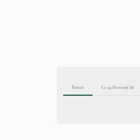
Extrait
Ce qu'ils en ont dit
Catalogue