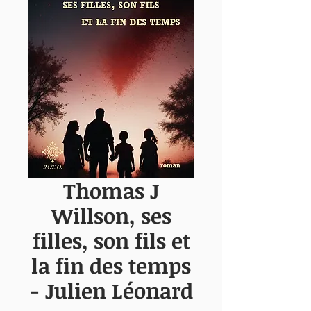
Thomas J
Willson, ses
filles, son fils et
la fin des temps
- Julien Léonard