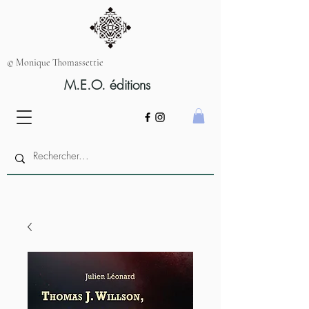
© Monique Thomassettie
M.E.O. éditions